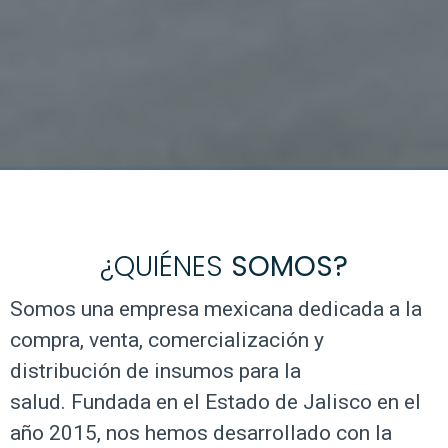
¿QUIÉNES
SOMOS?
Somos una empresa mexicana dedicada a la
compra, venta, comercialización y
distribución de insumos para la
salud. Fundada en el Estado de Jalisco en el
año 2015, nos hemos desarrollado con la