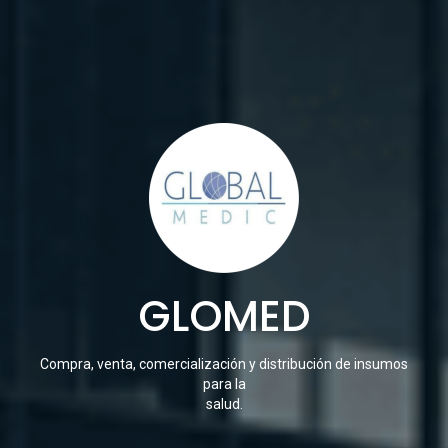
GLOMED
Compra, venta, comercialización y distribución de insumos
para la
salud.