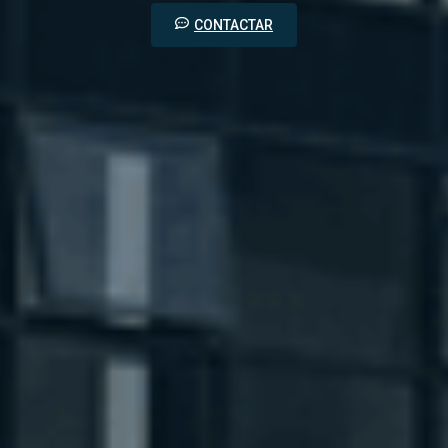
CONTACTAR