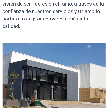
visión de ser líderes en el ramo, a través de la
confianza de nuestros servicios y un amplio
portafolio de productos de la más alta
calidad.